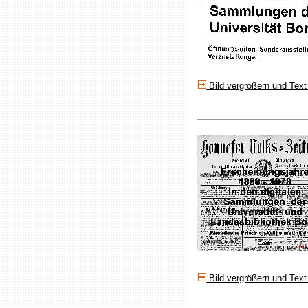
Bild vergrößern und Text
Bild vergrößern und Text